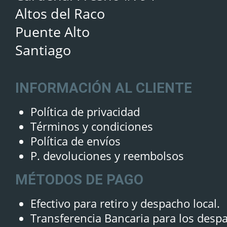
Altos del Raco
Puente Alto
Santiago
INFORMACIÓN AL CLIENTE
Política de privacidad
Términos y condiciones
Política de envíos
P. devoluciones y reembolsos
MÉTODOS DE PAGO
Efectivo para retiro y despacho local.
Transferencia Bancaria para los desp