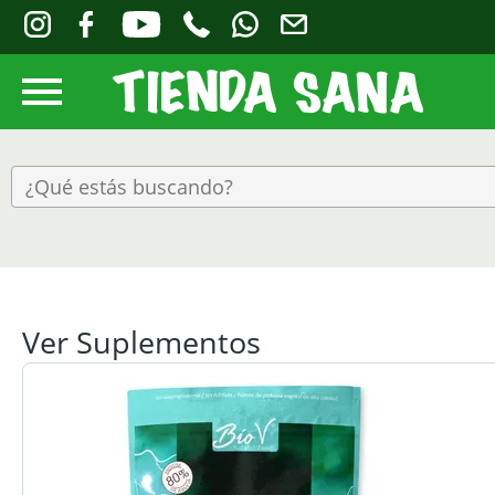
Ver Suplementos