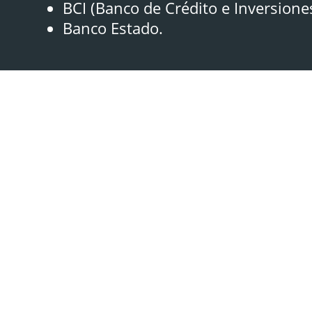
BCI (Banco de Crédito e Inversione
Banco Estado.