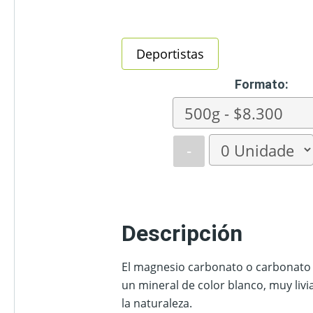
Deportistas
Formato:
-
Descripción
El magnesio carbonato o carbonato
un mineral de color blanco, muy liv
la naturaleza.