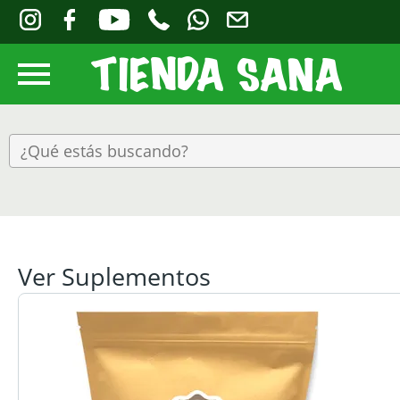
Ver Suplementos