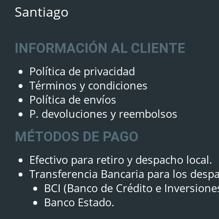
Santiago
INFORMACIÓN AL CLIENTE
Política de privacidad
Términos y condiciones
Política de envíos
P. devoluciones y reembolsos
MÉTODOS DE PAGO
Efectivo para retiro y despacho local.
Transferencia Bancaria para los desp
BCI (Banco de Crédito e Inversione
Banco Estado.