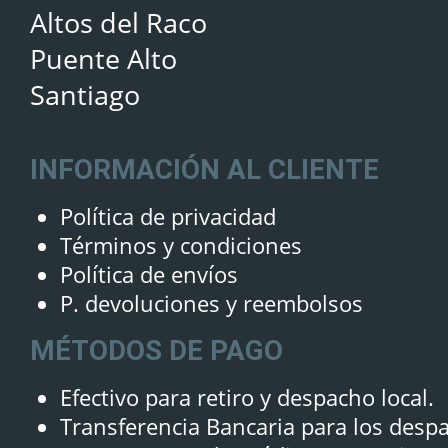
Altos del Raco
Puente Alto
Santiago
INFORMACIÓN AL CLIENTE
Política de privacidad
Términos y condiciones
Política de envíos
P. devoluciones y reembolsos
MÉTODOS DE PAGO
Efectivo para retiro y despacho local.
Transferencia Bancaria para los desp