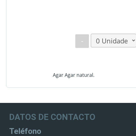
-
Agar Agar natural.
DATOS DE CONTACTO
Teléfono