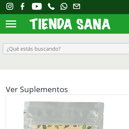
Ver Suplementos