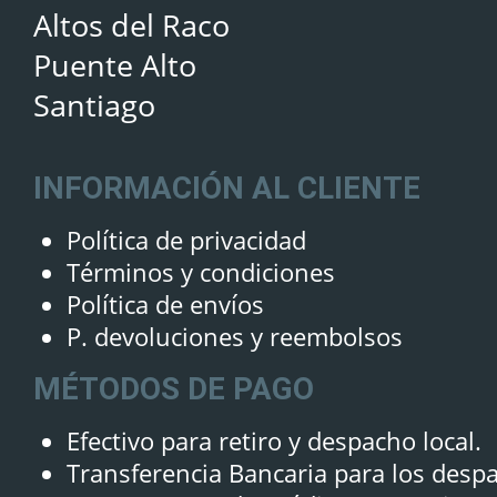
Altos del Raco
Puente Alto
Santiago
INFORMACIÓN AL CLIENTE
Política de privacidad
Términos y condiciones
Política de envíos
P. devoluciones y reembolsos
MÉTODOS DE PAGO
Efectivo para retiro y despacho local.
Transferencia Bancaria para los desp