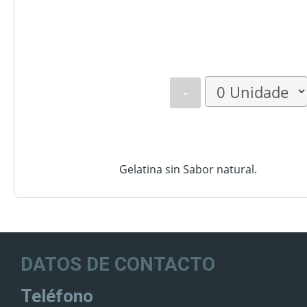
-
Gelatina sin Sabor natural.
DATOS DE CONTACTO
Teléfono