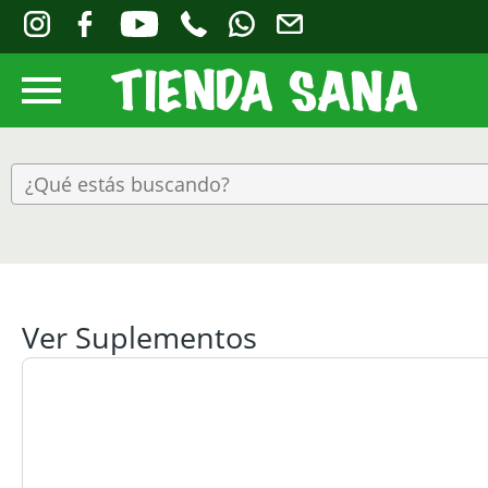
Ver Suplementos