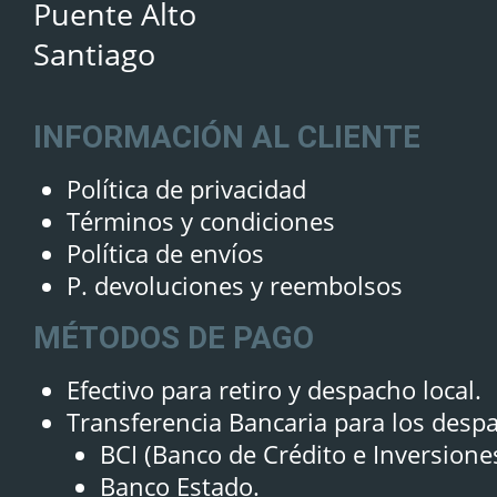
Puente Alto
Santiago
INFORMACIÓN AL CLIENTE
Política de privacidad
Términos y condiciones
Política de envíos
P. devoluciones y reembolsos
MÉTODOS DE PAGO
Efectivo para retiro y despacho local.
Transferencia Bancaria para los desp
BCI (Banco de Crédito e Inversione
Banco Estado.