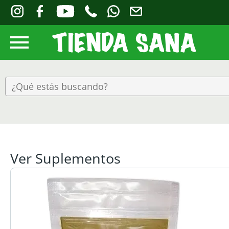
Ver Suplementos