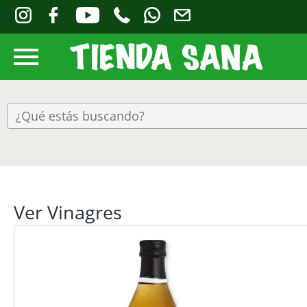
Ver Vinagres