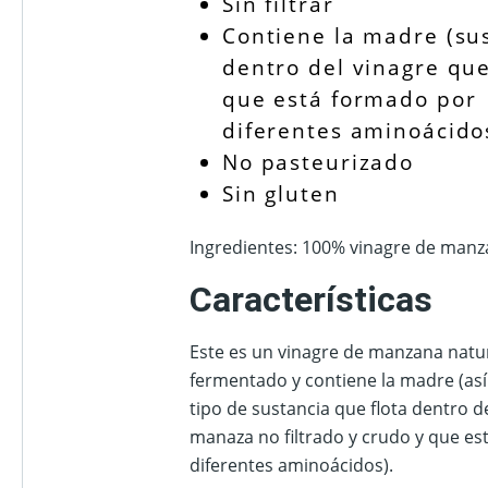
Sin filtrar
Contiene la madre (su
dentro del vinagre que
que está formado por
diferentes aminoácido
No pasteurizado
Sin gluten
Ingredientes: 100% vinagre de manz
Características
Este es un vinagre de manzana nat
fermentado y contiene la madre (así
tipo de sustancia que flota dentro d
manaza no filtrado y crudo y que e
diferentes aminoácidos).