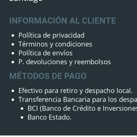
INFORMACIÓN AL CLIENTE
Política de privacidad
Términos y condiciones
Política de envíos
P. devoluciones y reembolsos
MÉTODOS DE PAGO
Efectivo para retiro y despacho local.
Transferencia Bancaria para los desp
BCI (Banco de Crédito e Inversione
Banco Estado.