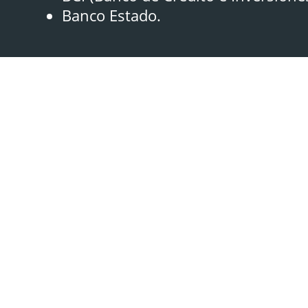
Banco Estado.